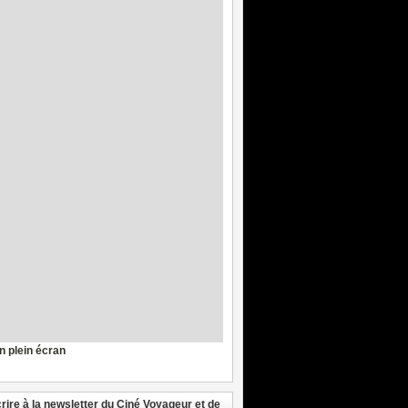
en plein écran
crire à la newsletter du Ciné Voyageur et de