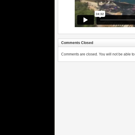
Comments Closed
Comments are closed. You will not be able to 