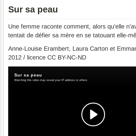
Sur sa peau
Une femme raconte comment, alors qu’elle n’ava
tentait de défier sa mère en se tatouant elle-
Anne-Louise Erambert, Laura Carton et Emmanue
2012 / licence CC BY-NC-ND