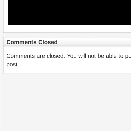
Comments Closed
Comments are closed. You will not be able to p
post.