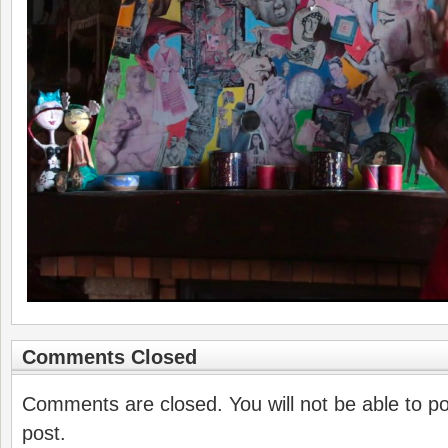
Comments Closed
Comments are closed. You will not be able to p
post.