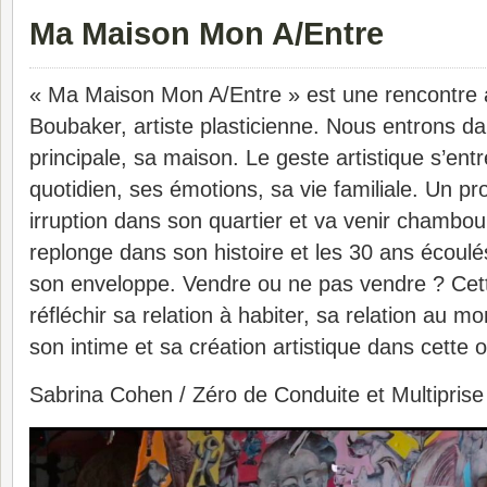
Ma Maison Mon A/Entre
« Ma Maison Mon A/Entre » est une rencontre
Boubaker, artiste plasticienne. Nous entrons 
principale, sa maison. Le geste artistique s’ent
quotidien, ses émotions, sa vie familiale. Un pro
irruption dans son quartier et va venir chamboul
replonge dans son histoire et les 30 ans écoul
son enveloppe. Vendre ou ne pas vendre ? Cet
réfléchir sa relation à habiter, sa relation au mo
son intime et sa création artistique dans cette
Sabrina Cohen / Zéro de Conduite et Multiprise 