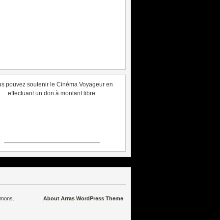
s pouvez soutenir le Cinéma Voyageur en
effectuant un don à montant libre.
mmons
.
About Arras WordPress Theme