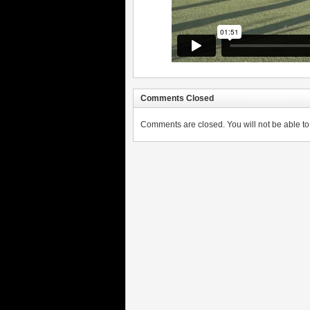
Comments Closed
Comments are closed. You will not be able to 