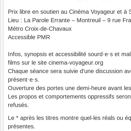
Prix libre en soutien au Cinéma Voyageur et à
Lieu : La Parole Errante – Montreuil – 9 rue F
Métro Croix-de-Chavaux
Accessible PMR
Infos, synopsis et accessibilité sourd·e·s et m
films sur le site cinema-voyageur.org
Chaque séance sera suivie d’une discussion ave
présent·e·s.
Ouverture des portes une demi-heure avant les 
Les propos et comportements oppressifs seront
refusés.
Le * après les titres montre quel-les réals ou é
présentes.