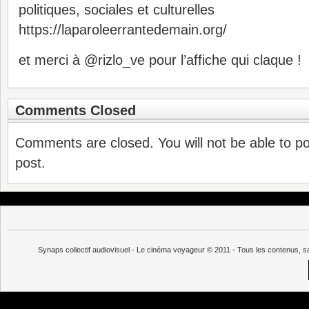
politiques, sociales et culturelles
https://laparoleerrantedemain.org/
et merci à @rizlo_ve pour l’affiche qui claque !
Comments Closed
Comments are closed. You will not be able to p
post.
Synaps collectif audiovisuel - Le cinéma voyageur © 2011 - Tous les contenus, s