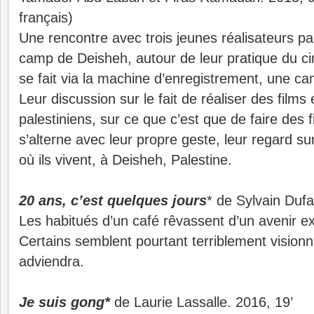
français)
Une rencontre avec trois jeunes réalisateurs pal
camp de Deisheh, autour de leur pratique du c
se fait via la machine d’enregistrement, une c
Leur discussion sur le fait de réaliser des films
palestiniens, sur ce que c’est que de faire des f
s’alterne avec leur propre geste, leur regard su
où ils vivent, à Deisheh, Palestine.
20 ans, c’est quelques jours
* de Sylvain Dufa
Les habitués d’un café rêvassent d’un avenir e
Certains semblent pourtant terriblement visionna
adviendra.
Je suis gong*
de Laurie Lassalle. 2016, 19’