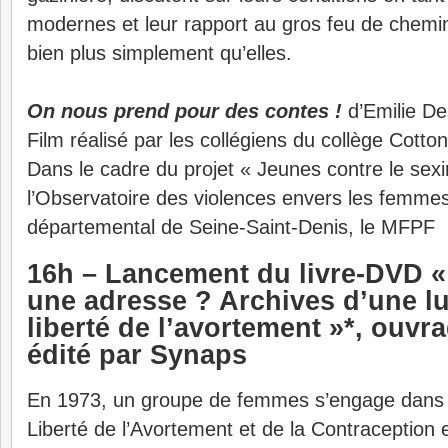
modernes et leur rapport au gros feu de chemi
bien plus simplement qu’elles.
On nous prend pour des contes !
d’Emilie Des
Film réalisé par les collégiens du collège Cotto
Dans le cadre du projet « Jeunes contre le se
l’Observatoire des violences envers les femme
départemental de Seine-Saint-Denis, le MFPF
16h – Lancement du livre-DVD «
une adresse ? Archives d’une lu
liberté de l’avortement »*, ouvra
édité par Synaps
En 1973, un groupe de femmes s’engage dans 
Liberté de l’Avortement et de la Contraception 