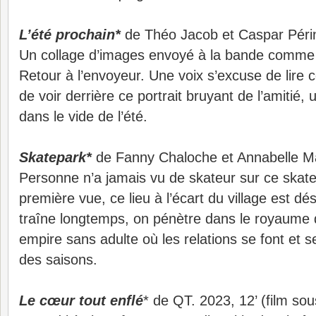
L’été prochain*
de Théo Jacob et Caspar Périn
Un collage d’images envoyé à la bande comme 
Retour à l’envoyeur. Une voix s’excuse de lire ce
de voir derrière ce portrait bruyant de l’amitié,
dans le vide de l’été.
Skatepark*
de Fanny Chaloche et Annabelle Mar
Personne n’a jamais vu de skateur sur ce skate
première vue, ce lieu à l’écart du village est dés
traîne longtemps, on pénètre dans le royaume 
empire sans adulte où les relations se font et 
des saisons.
Le cœur tout enflé
* de QT. 2023, 12’ (film sous