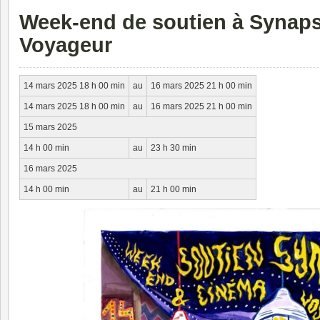
Week-end de soutien à Synaps
Voyageur
14 mars 2025 18 h 00 min
au
16 mars 2025 21 h 00 min
14 mars 2025 18 h 00 min
au
16 mars 2025 21 h 00 min
15 mars 2025
14 h 00 min
au
23 h 30 min
16 mars 2025
14 h 00 min
au
21 h 00 min