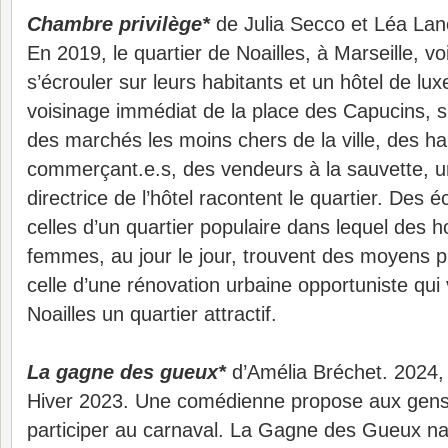
Chambre privilège*
de Julia Secco et Léa Lan
En 2019, le quartier de Noailles, à Marseille, 
s’écrouler sur leurs habitants et un hôtel de lux
voisinage immédiat de la place des Capucins, su
des marchés les moins chers de la ville, des ha
commerçant.e.s, des vendeurs à la sauvette, 
directrice de l’hôtel racontent le quartier. Des 
celles d’un quartier populaire dans lequel des
femmes, au jour le jour, trouvent des moyens pr
celle d’une rénovation urbaine opportuniste qui 
Noailles un quartier attractif.
La gagne des gueux*
d’Amélia Bréchet. 2024,
Hiver 2023. Une comédienne propose aux gens 
participer au carnaval. La Gagne des Gueux naît