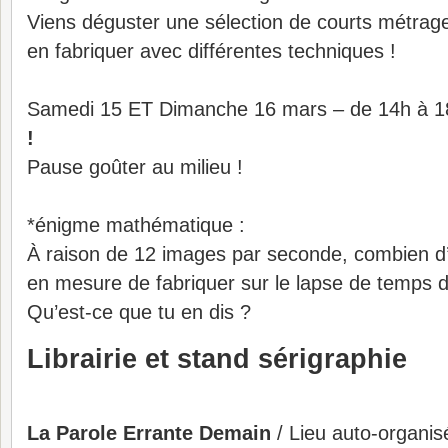
Viens déguster une sélection de courts métrag
en fabriquer avec différentes techniques !
Samedi 15 ET Dimanche 16 mars – de 14h à 
!
Pause goûter au milieu !
*énigme mathématique :
À raison de 12 images par seconde, combien d
en mesure de fabriquer sur le lapse de temps 
Qu’est-ce que tu en dis ?
Librairie et stand sérigraphie
La Parole Errante Demain
/ Lieu auto-organis