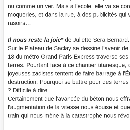
nu comme un ver. Mais à l’école, elle va se con
moqueries, et dans la rue, à des publicités qui 
rasoirs…
Il nous reste la joie*
de Juliette Sera Bernard.
Sur le Plateau de Saclay se dessine l’avenir de 
18 du métro Grand Paris Express traverse ses
terres. Pourtant face à ce chantier titanesque
joyeuses zadistes tentent de faire barrage à l’Ét
destruction. Pourquoi se battre pour des terres
? Difficile à dire.
Certainement que l’avancée du béton nous effr
l’augmentation de la vitesse nous épuise et que 
train qui nous mène à la catastrophe nous révol