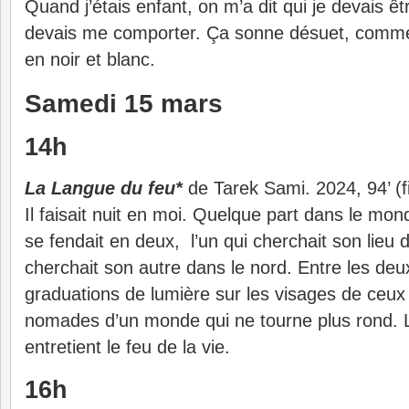
Quand j’étais enfant, on m’a dit qui je devais ê
devais me comporter. Ça sonne désuet, comme
en noir et blanc.
Samedi 15 mars
14h
La Langue du feu*
de Tarek Sami. 2024, 94’ (fi
Il faisait nuit en moi. Quelque part dans le mon
se fendait en deux, l’un qui cherchait son lieu d
cherchait son autre dans le nord. Entre les deu
graduations de lumière sur les visages de ceux 
nomades d’un monde qui ne tourne plus rond. 
entretient le feu de la vie.
16h