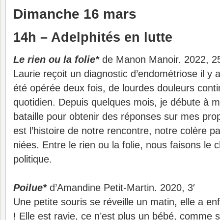
Dimanche 16 mars
14h – Adelphités en lutte
Le rien ou la folie*
de Manon Manoir. 2022, 25
Laurie reçoit un diagnostic d’endométriose il y a
été opérée deux fois, de lourdes douleurs cont
quotidien. Depuis quelques mois, je débute à m
bataille pour obtenir des réponses sur mes prop
est l’histoire de notre rencontre, notre colère 
niées. Entre le rien ou la folie, nous faisons le 
politique.
Poilue*
d’Amandine Petit-Martin. 2020, 3′
Une petite souris se réveille un matin, elle a en
! Elle est ravie, ce n’est plus un bébé, comme s