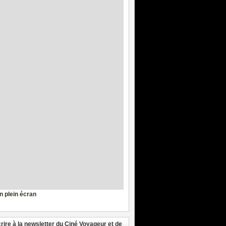
en plein écran
crire à la newsletter du Ciné Voyageur et de