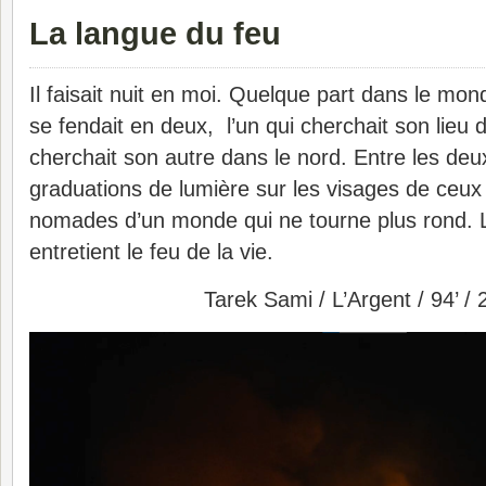
La langue du feu
Il faisait nuit en moi. Quelque part dans le mon
se fendait en deux, l’un qui cherchait son lieu d
cherchait son autre dans le nord. Entre les deu
graduations de lumière sur les visages de ceux 
nomades d’un monde qui ne tourne plus rond. 
entretient le feu de la vie.
Tarek Sami / L’Argent / 94’ /