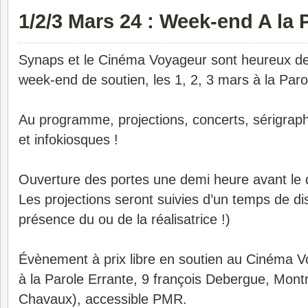
1/2/3 Mars 24 : Week-end A la 
Synaps et le Cinéma Voyageur sont heureux de 
week-end de soutien, les 1, 2, 3 mars à la Paro
Au programme, projections, concerts, sérigraphie 
et infokiosques !
Ouverture des portes une demi heure avant le d
Les projections seront suivies d’un temps de dis
présence du ou de la réalisatrice !)
Évènement à prix libre en soutien au Cinéma V
à la Parole Errante, 9 françois Debergue, Montr
Chavaux), accessible PMR.