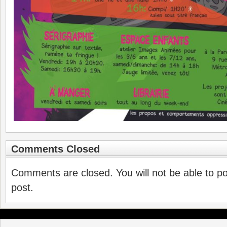
Comments Closed
Comments are closed. You will not be able to p
post.