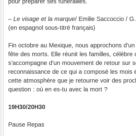
pour préparer ses funérailles.
–
Le visage et la marque
/ Emilie Saccoccio / G.
(en espagnol sous-titré français)
Fin octobre au Mexique, nous approchons d’un
fête des morts. Elle réunit les familles, célèbre 
s’accompagne d’un mouvement de retour sur so
reconnaissance de ce qui a composé les mois é
cette atmosphère que je retourne voir des proc
question : où en es-tu avec la mort ?
19H30/20H30
Pause Repas