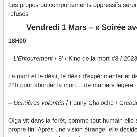
Les propos ou comportements oppressifs seron
refusés
Vendredi 1 Mars – « Soirée av
18H00
–
L’Entourement
/ 8′ / Kino de la mort #3 / 2023
La mort et le désir, le désir d’expérimenter et d
24h pour aborder la mort… de manière légère
–
Dernières volontés
/ Fanny Chaloche / Creadoc
Olga vit dans la forêt, comme tout humain elle
propre fin. Après une vision étrange, elle décide