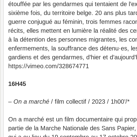
étouffée par les gendarmes qui tentaient de l’ex
sixième fois, du territoire belge. 20 ans plus ta
guerre conjugué au féminin, trois femmes racon
récits, elles mettent en lumière la réalité des 
à la détention des personnes migrantes, les co
enfermements, la souffrance des détenu·es, le
gardiens et des gendarmes, d’hier et d’aujourd’
https://vimeo.com/328674771
16H45
–
On a marché
/ film collectif / 2023 / 1h00’/*
On a marché est un film documentaire qui prop
partie de la Marche Nationale des Sans Papier