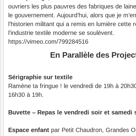
ouvriers les plus pauvres des fabriques de lain
le gouvernement. Aujourd’hui, alors que je m’en
l’historien militant qui a remis en lumière cette 
l’industrie textile moderne se soulèvent.
https://vimeo.com/799284516
En Parallèle des Projec
Sérigraphie sur textile
Ramène ta fringue ! le vendredi de 19h à 20h30
16h30 à 19h.
Buvette – Repas le vendredi soir et samedi 
Espace enfant
par Petit Chaudron, Grandes Ore