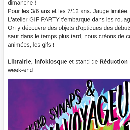
dimanche !
Pour les 3/6 ans et les 7/12 ans. Jauge limitée,
L’atelier GIF PARTY t’embarque dans les rouag
On y découvre des objets d’optiques des début
saut dans le temps plus tard, nous créons de 
animées, les gifs !
Librairie, infokiosque
et stand de
Réduction 
week-end