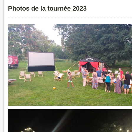
Photos de la tournée 2023