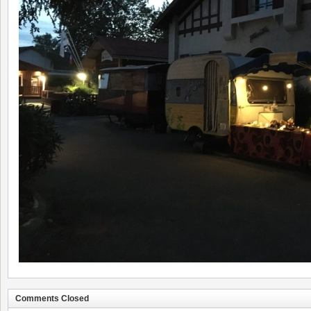
Comments Closed