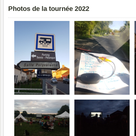
Photos de la tournée 2022