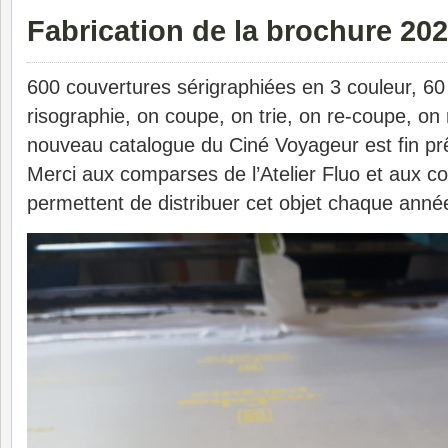
Fabrication de la brochure 20
600 couvertures sérigraphiées en 3 couleur, 60
risographie, on coupe, on trie, on re-coupe, on re
nouveau catalogue du Ciné Voyageur est fin prê
Merci aux comparses de l’Atelier Fluo et aux c
permettent de distribuer cet objet chaque anné