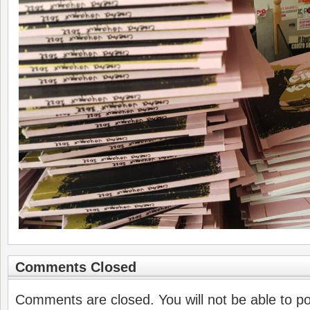
Comments Closed
Comments are closed. You will not be able to p