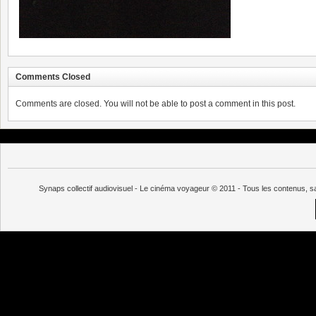
Comments Closed
Comments are closed. You will not be able to post a comment in this post.
Synaps collectif audiovisuel - Le cinéma voyageur © 2011 - Tous les contenus, s