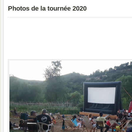
Photos de la tournée 2020