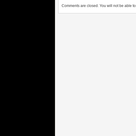
Comments are closed. You will not be able to 