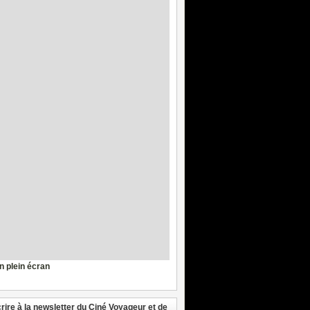
en plein écran
crire à la newsletter du Ciné Voyageur et de