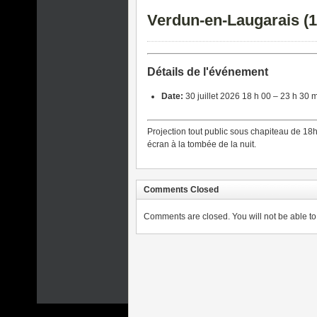
Verdun-en-Laugarais (1
Détails de l'événement
Date:
30 juillet 2026 18 h 00
–
23 h 30 
Projection tout public sous chapiteau de 18h
écran à la tombée de la nuit.
Comments Closed
Comments are closed. You will not be able to 