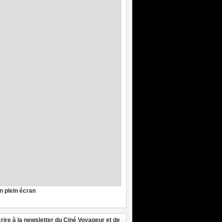
en plein écran
crire à la newsletter du Ciné Voyageur et de