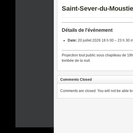
Saint-Sever-du-Moustier
Détails de l'événement
Date:
20 juillet 2026 18 h 00
–
23 h 30 
Projection tout public sous chapiteau de 18h
tombée de la nuit.
Comments Closed
Comments are closed. You will not be able to 