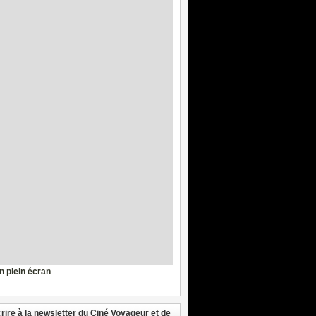
en plein écran
crire à la newsletter du Ciné Voyageur et de