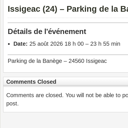
Issigeac (24) – Parking de la 
Détails de l'événement
Date:
25 août 2026 18 h 00
–
23 h 55 min
Parking de la Banège – 24560 Issigeac
Comments Closed
Comments are closed. You will not be able to p
post.