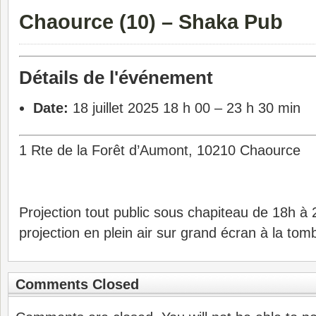
Chaource (10) – Shaka Pub
Détails de l'événement
Date:
18 juillet 2025 18 h 00
–
23 h 30 min
1 Rte de la Forêt d’Aumont, 10210 Chaource
Projection tout public sous chapiteau de 18h à 
projection en plein air sur grand écran à la tomb
Comments Closed