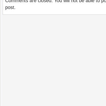
Comments are closed. You will not be able to p
post.