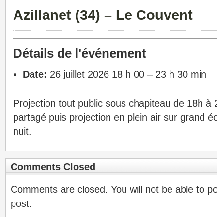
Azillanet (34) – Le Couvent
Détails de l'événement
Date:
26 juillet 2026 18 h 00
–
23 h 30 min
Projection tout public sous chapiteau de 18h à
partagé puis projection en plein air sur grand é
nuit.
Comments Closed
Comments are closed. You will not be able to p
post.